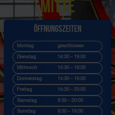
Mitte
Öffnungszeiten
Montag
geschlossen
Dienstag
14:30 – 19:00
Mittwoch
14:30 – 19:00
Donnerstag
14:30 – 19:00
Freitag
14:30 – 20:00
Samstag
9:30 – 20:00
Sonntag
9:30 – 19:00