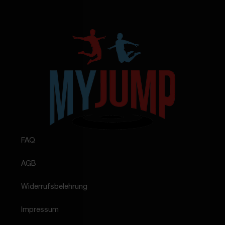
FAQ
AGB
Widerrufsbelehrung
Impressum