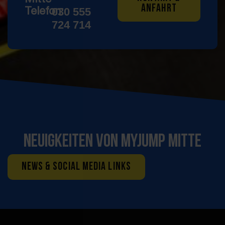
ANFAHRT
030 555
Telefon:
724 714
Neuigkeiten von Myjump Mitte
NEWS & SOCIAL MEDIA LINKS