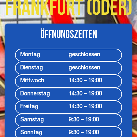
Frankfurt (Oder)
Öffnungszeiten
Montag
geschlossen
Dienstag
geschlossen
Mittwoch
14:30 – 19:00
Donnerstag
14:30 – 19:00
Freitag
14:30 – 19:00
Samstag
9:30 – 19:00
Sonntag
9:30 – 19:00