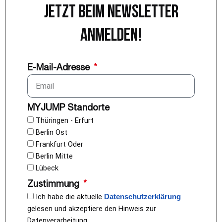
Jetzt beim Newsletter
anmelden!
E-Mail-Adresse
MYJUMP Standorte
Thüringen - Erfurt
Berlin Ost
Frankfurt Oder
Berlin Mitte
Lübeck
Zustimmung
Ich habe die aktuelle
Datenschutzerklärung
gelesen und akzeptiere den Hinweis zur
Datenverarbeitung.