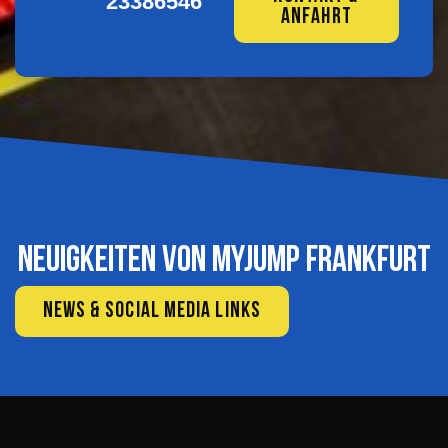
23386546
ANFAHRT
Neuigkeiten von Myjump Frankfurt
NEWS & SOCIAL MEDIA LINKS