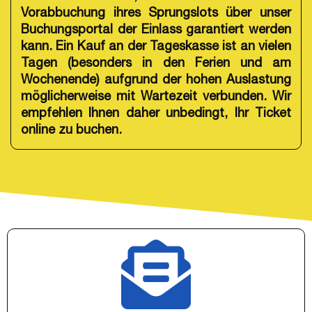
Vorabbuchung ihres Sprungslots über unser
Buchungsportal der Einlass garantiert werden
kann. Ein Kauf an der Tageskasse ist an vielen
Tagen (besonders in den Ferien und am
Wochenende) aufgrund der hohen Auslastung
möglicherweise mit Wartezeit verbunden. Wir
empfehlen Ihnen daher unbedingt, Ihr Ticket
online zu buchen.