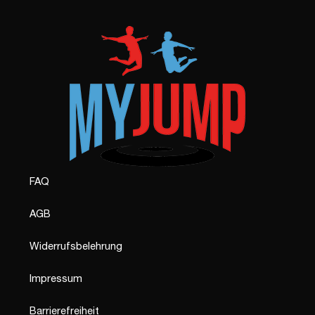
FAQ
AGB
Widerrufsbelehrung
Impressum
Barrierefreiheit